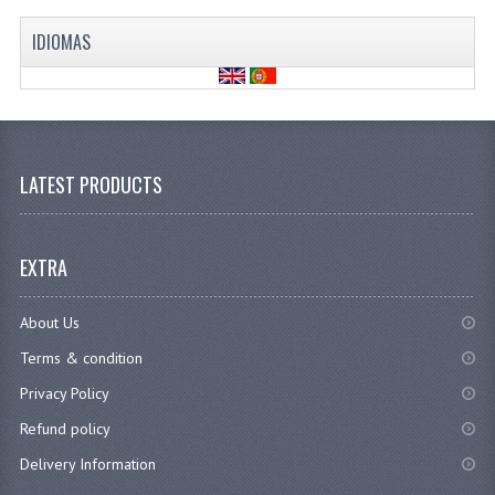
IDIOMAS
LATEST PRODUCTS
EXTRA
About Us
Terms & condition
Privacy Policy
Refund policy
Delivery Information