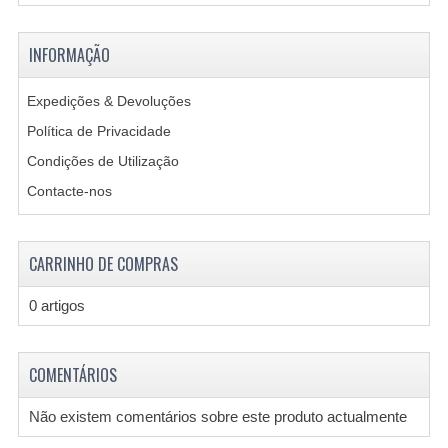
ESTRANGEIRAS
INFORMAÇÃO
CRIAR UMA CONTA
Expedições & Devoluções
CONTACTE-NOS
Política de Privacidade
Condições de Utilização
Contacte-nos
CARRINHO DE COMPRAS
0 artigos
COMENTÁRIOS
Não existem comentários sobre este produto actualmente