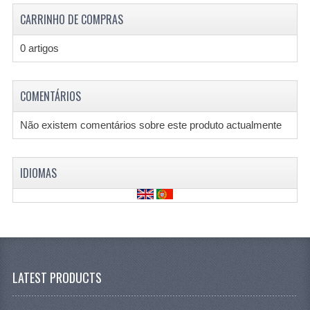
CARRINHO DE COMPRAS
0 artigos
COMENTÁRIOS
Não existem comentários sobre este produto actualmente
IDIOMAS
LATEST PRODUCTS