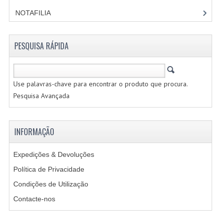
NOTAFILIA
ESTRANGEIRAS
CRIAR UMA CONTA
PESQUISA RÁPIDA
CONTACTE-NOS
Use palavras-chave para encontrar o produto que procura.
Pesquisa Avançada
INFORMAÇÃO
Expedições & Devoluções
Política de Privacidade
Condições de Utilização
Contacte-nos