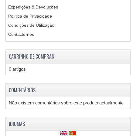
Expedições & Devoluções
ESTRANGEIRAS
Política de Privacidade
CRIAR UMA CONTA
Condições de Utilização
Contacte-nos
CONTACTE-NOS
CARRINHO DE COMPRAS
0 artigos
COMENTÁRIOS
Não existem comentários sobre este produto actualmente
IDIOMAS